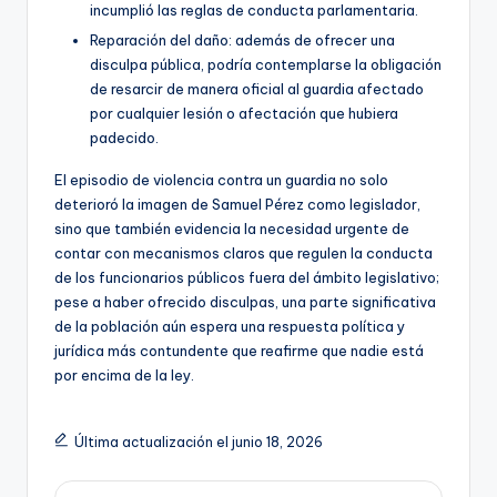
incumplió las reglas de conducta parlamentaria.
Reparación del daño: además de ofrecer una
disculpa pública, podría contemplarse la obligación
de resarcir de manera oficial al guardia afectado
por cualquier lesión o afectación que hubiera
padecido.
El episodio de violencia contra un guardia no solo
deterioró la imagen de Samuel Pérez como legislador,
sino que también evidencia la necesidad urgente de
contar con mecanismos claros que regulen la conducta
de los funcionarios públicos fuera del ámbito legislativo;
pese a haber ofrecido disculpas, una parte significativa
de la población aún espera una respuesta política y
jurídica más contundente que reafirme que nadie está
por encima de la ley.
Última actualización el junio 18, 2026