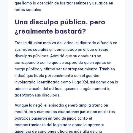
que llamó la atención de los transeúntes y usuarios en
redes sociales.
Una disculpa pública, pero
¿realmente bastará?
Tras la difusión masiva del video, el diputado difundió en
sus redes sociales un comunicado en el que ofreció
disculpas públicas. Admitió que su conducta no
correspondió con lo que se espera de quien ejerce un
cargo público y afirmó sentir arrepentimiento. También
indicó que habló personalmente con el guardia
involucrado, identificado como Hugo Xol, así como con la
administración del edificio, quienes, según comentó,
aceptaron sus disculpas.
Aunque lo negó, el episodio generó amplia atención
mediática y numerosos ciudadanos junto con analistas
políticos pusieron en tela de juicio tanto el
comportamiento del legislador como la aparente
ausencia de sanciones oficiales más allá de una