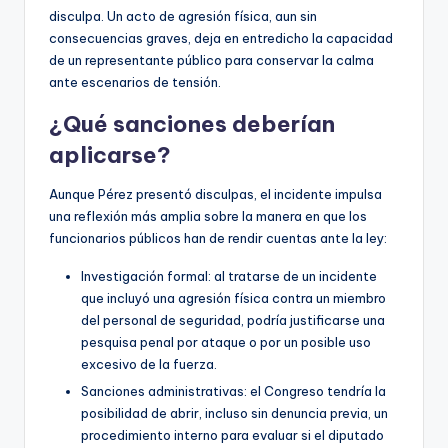
disculpa. Un acto de agresión física, aun sin
consecuencias graves, deja en entredicho la capacidad
de un representante público para conservar la calma
ante escenarios de tensión.
¿Qué sanciones deberían
aplicarse?
Aunque Pérez presentó disculpas, el incidente impulsa
una reflexión más amplia sobre la manera en que los
funcionarios públicos han de rendir cuentas ante la ley:
Investigación formal: al tratarse de un incidente
que incluyó una agresión física contra un miembro
del personal de seguridad, podría justificarse una
pesquisa penal por ataque o por un posible uso
excesivo de la fuerza.
Sanciones administrativas: el Congreso tendría la
posibilidad de abrir, incluso sin denuncia previa, un
procedimiento interno para evaluar si el diputado