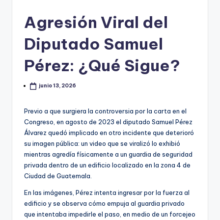
Agresión Viral del
Diputado Samuel
Pérez: ¿Qué Sigue?
junio 13, 2026
Previo a que surgiera la controversia por la carta en el
Congreso, en agosto de 2023 el diputado Samuel Pérez
Álvarez quedó implicado en otro incidente que deterioró
su imagen pública: un video que se viralizó lo exhibió
mientras agredía físicamente a un guardia de seguridad
privada dentro de un edificio localizado en la zona 4 de
Ciudad de Guatemala.
En las imágenes, Pérez intenta ingresar por la fuerza al
edificio y se observa cómo empuja al guardia privado
que intentaba impedirle el paso, en medio de un forcejeo