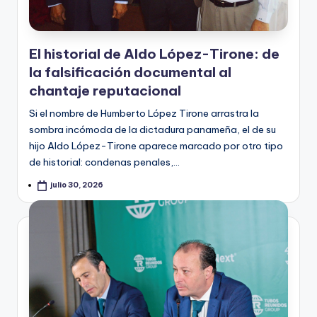
El historial de Aldo López-Tirone: de
la falsificación documental al
chantaje reputacional
Si el nombre de Humberto López Tirone arrastra la
sombra incómoda de la dictadura panameña, el de su
hijo Aldo López-Tirone aparece marcado por otro tipo
de historial: condenas penales,…
julio 30, 2026