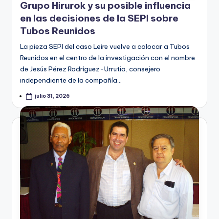
Grupo Hirurok y su posible influencia
en las decisiones de la SEPI sobre
Tubos Reunidos
La pieza SEPI del caso Leire vuelve a colocar a Tubos
Reunidos en el centro de la investigación con el nombre
de Jesús Pérez Rodríguez-Urrutia, consejero
independiente de la compañía…
julio 31, 2026