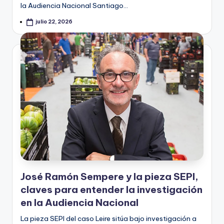
la Audiencia Nacional Santiago…
julio 22, 2026
José Ramón Sempere y la pieza SEPI,
claves para entender la investigación
en la Audiencia Nacional
La pieza SEPI del caso Leire sitúa bajo investigación a