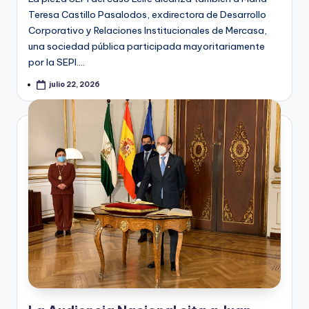
Teresa Castillo Pasalodos, exdirectora de Desarrollo
Corporativo y Relaciones Institucionales de Mercasa,
una sociedad pública participada mayoritariamente
por la SEPI.…
julio 22, 2026