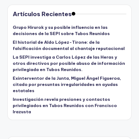
Artículos Recientes
Grupo Hirurok y su posible influencia en las
decisiones de la SEPI sobre Tubos Reunidos
El historial de Aldo López-Tirone: de la
falsificación documental al chantaje reputacional
La SEPI investiga a Carlos López de las Heras y
otros directivos por posible abuso de información
privilegiada en Tubos Reunidos.
Exinterventor de la Junta, Miguel Ángel Figueroa,
citado por presuntas irregularidades en ayudas
estatales
Investigación revela presiones y contactos
privilegiados en Tubos Reunidos con Francisco
Irazusta