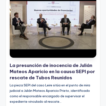
La presunción de inocencia de Julián
Mateos Aparicio en la causa SEPI por
rescate de Tubos Reunidos
La pieza SEPI del caso Leire sitúa en el punto de mira
judicial a Julián Mateos Aparicio Prieto, identificado
como el responsable encargado de supervisar el
expediente vinculado al rescate…