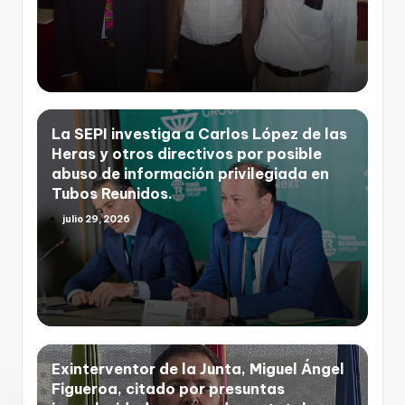
La SEPI investiga a Carlos López de las
Heras y otros directivos por posible
abuso de información privilegiada en
Tubos Reunidos.
julio 29, 2026
Exinterventor de la Junta, Miguel Ángel
Figueroa, citado por presuntas