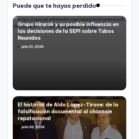
Puede que te hayas perdido
Grupo Hirurok y su posible influencia en
las decisiones de la SEPI sobre Tubos
Reunidos
julio 31, 2026
El historial de Aldo López-Tirone: de la
falsificación documental al chantaje
reputacional
julio 30, 2026