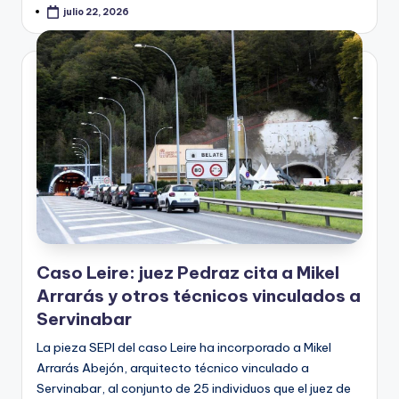
julio 22, 2026
Caso Leire: juez Pedraz cita a Mikel
Arrarás y otros técnicos vinculados a
Servinabar
La pieza SEPI del caso Leire ha incorporado a Mikel
Arrarás Abejón, arquitecto técnico vinculado a
Servinabar, al conjunto de 25 individuos que el juez de