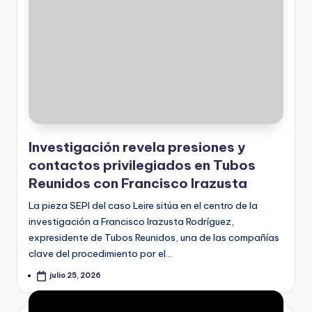
Investigación revela presiones y
contactos privilegiados en Tubos
Reunidos con Francisco Irazusta
La pieza SEPI del caso Leire sitúa en el centro de la
investigación a Francisco Irazusta Rodríguez,
expresidente de Tubos Reunidos, una de las compañías
clave del procedimiento por el…
julio 25, 2026