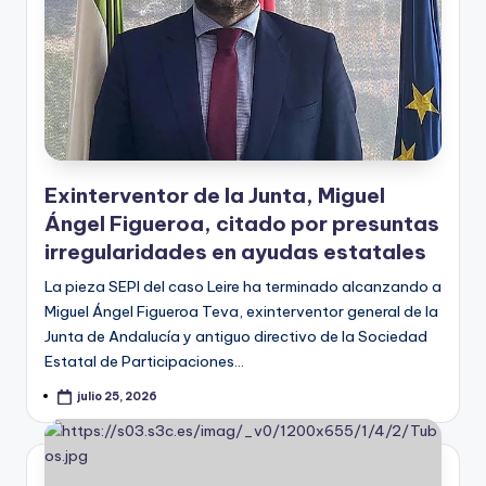
Exinterventor de la Junta, Miguel
Ángel Figueroa, citado por presuntas
irregularidades en ayudas estatales
La pieza SEPI del caso Leire ha terminado alcanzando a
Miguel Ángel Figueroa Teva, exinterventor general de la
Junta de Andalucía y antiguo directivo de la Sociedad
Estatal de Participaciones…
julio 25, 2026