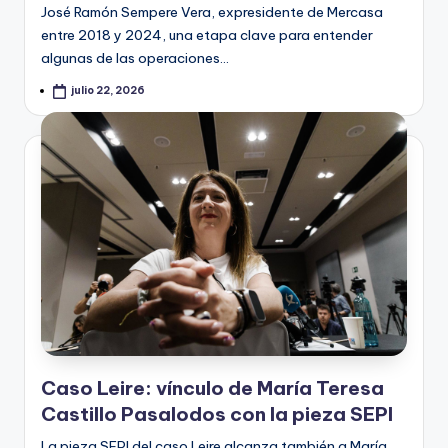
José Ramón Sempere Vera, expresidente de Mercasa
entre 2018 y 2024, una etapa clave para entender
algunas de las operaciones…
julio 22, 2026
Caso Leire: vínculo de María Teresa
Castillo Pasalodos con la pieza SEPI
La pieza SEPI del caso Leire alcanza también a María