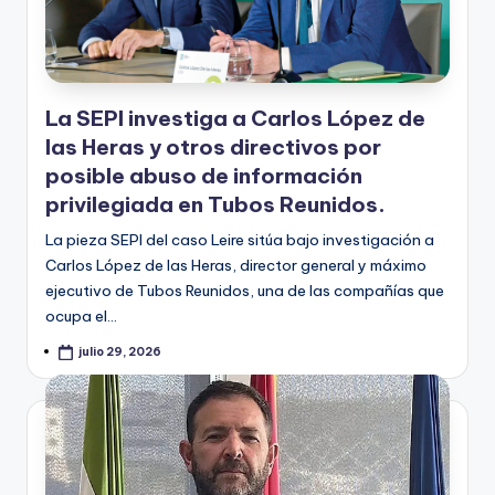
La SEPI investiga a Carlos López de
las Heras y otros directivos por
posible abuso de información
privilegiada en Tubos Reunidos.
La pieza SEPI del caso Leire sitúa bajo investigación a
Carlos López de las Heras, director general y máximo
ejecutivo de Tubos Reunidos, una de las compañías que
ocupa el…
julio 29, 2026