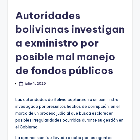
Autoridades
bolivianas investigan
a exministro por
posible mal manejo
de fondos públicos
julio 4, 2026
Las autoridades de Bolivia capturaron a un exministro
investigado por presuntos hechos de corrupción, en el
marco de un proceso judicial que busca esclarecer
posibles irregularidades ocurridas durante su gestión en
el Gobierno.
La aprehensión fue llevada a cabo por los agentes