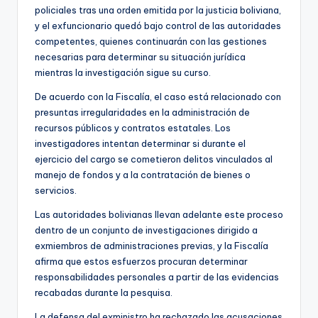
policiales tras una orden emitida por la justicia boliviana,
y el exfuncionario quedó bajo control de las autoridades
competentes, quienes continuarán con las gestiones
necesarias para determinar su situación jurídica
mientras la investigación sigue su curso.
De acuerdo con la Fiscalía, el caso está relacionado con
presuntas irregularidades en la administración de
recursos públicos y contratos estatales. Los
investigadores intentan determinar si durante el
ejercicio del cargo se cometieron delitos vinculados al
manejo de fondos y a la contratación de bienes o
servicios.
Las autoridades bolivianas llevan adelante este proceso
dentro de un conjunto de investigaciones dirigido a
exmiembros de administraciones previas, y la Fiscalía
afirma que estos esfuerzos procuran determinar
responsabilidades personales a partir de las evidencias
recabadas durante la pesquisa.
La defensa del exministro ha rechazado las acusaciones