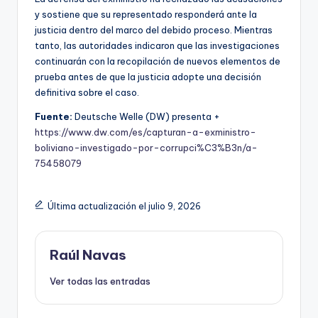
y sostiene que su representado responderá ante la
justicia dentro del marco del debido proceso. Mientras
tanto, las autoridades indicaron que las investigaciones
continuarán con la recopilación de nuevos elementos de
prueba antes de que la justicia adopte una decisión
definitiva sobre el caso.
Fuente:
Deutsche Welle (DW) presenta +
https://www.dw.com/es/capturan-a-exministro-
boliviano-investigado-por-corrupci%C3%B3n/a-
75458079
Última actualización el julio 9, 2026
Raúl Navas
Ver todas las entradas