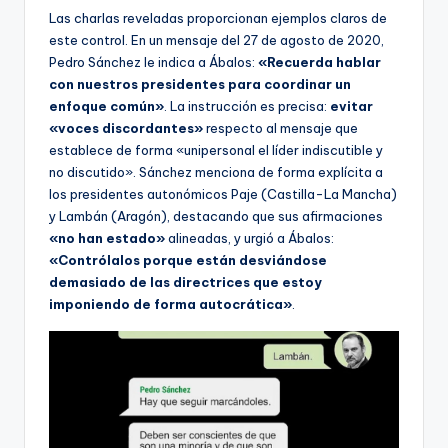
Las charlas reveladas proporcionan ejemplos claros de
este control. En un mensaje del 27 de agosto de 2020,
Pedro Sánchez le indica a Ábalos:
«Recuerda hablar
con nuestros presidentes para coordinar un
enfoque común»
. La instrucción es precisa:
evitar
«voces discordantes»
respecto al mensaje que
establece de forma «unipersonal el líder indiscutible y
no discutido». Sánchez menciona de forma explícita a
los presidentes autonómicos Paje (Castilla-La Mancha)
y Lambán (Aragón), destacando que sus afirmaciones
«no han estado»
alineadas, y urgió a Ábalos:
«Contrólalos porque están desviándose
demasiado de las directrices que estoy
imponiendo de forma autocrática»
.