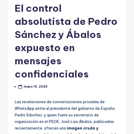
El control
absolutista de Pedro
Sánchez y Ábalos
expuesto en
mensajes
confidenciales
mayo 16, 2026
Las revelaciones de conversaciones privadas de
WhatsApp entre el presidente del gobierno de España,
Pedro Sánchez, y quien fuera su secretario de
organización en el PSOE, José Luis Ábalos, publicadas
recientemente, ofrecen una
imagen cruda y