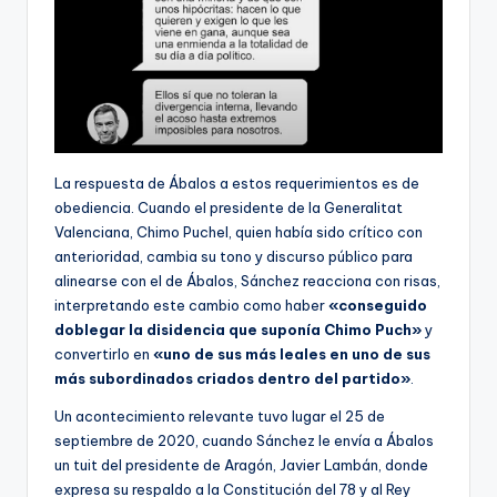
La respuesta de Ábalos a estos requerimientos es de
obediencia. Cuando el presidente de la Generalitat
Valenciana, Chimo Puchel, quien había sido crítico con
anterioridad, cambia su tono y discurso público para
alinearse con el de Ábalos, Sánchez reacciona con risas,
interpretando este cambio como haber
«conseguido
doblegar la disidencia que suponía Chimo Puch»
y
convertirlo en
«uno de sus más leales en uno de sus
más subordinados criados dentro del partido»
.
Un acontecimiento relevante tuvo lugar el 25 de
septiembre de 2020, cuando Sánchez le envía a Ábalos
un tuit del presidente de Aragón, Javier Lambán, donde
expresa su respaldo a la Constitución del 78 y al Rey