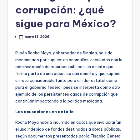
corrupción: ¿qué
sigue para México?
mayo 13, 2026
Rubén Rocha Moya, gobernador de Sinaloa, ha sido
mencionado por supuestas anomalías vinculadas con la
administración de recursos públicos, un asunto que
forma parte de una pesquisa aún abierta y que supone
un reto considerable tanto para el líder estatal como
para el gobierno federal, pues se interpreta como otro
ejemplo de los persistentes casos de corrupción que
continúan impactando a la política mexicana.
Las acusaciones en detalle
Rocha Moya habría incurrido en actos que involucrarían
el uso indebido de fondos destinados a obras públicas,
según documentos presentados por la Fiscalía General