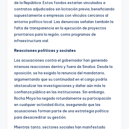
de la República. Estos fondos estarían vinculados a
contratos adjudicados sin licitación previa, beneficiando
supuestamente a empresas con vínculos cercanos al
entorno político local. Las denuncias señalan también la
falta de transparencia en la ejecución de proyectos
prioritarios para la región, como programas de
infraestructura vial.
Reacciones políticas y sociales
Las acusaciones contra el gobernador han generado
intensas reacciones dentro y fuera de Sinaloa. Desde la
oposición, se ha exigido la renuncia del mandatario,
argumentando que su continuidad en el cargo podría
obstaculizar las investigaciones y dañar aún más la
confianza pública en las instituciones. Sin embargo,
Rocha Moya ha negado rotundamente su participación
en cualquier actividad ilícita, asegurando que las
acusaciones forman parte de una estrategia política
para desacreditar su gestión.
Mientras tanto, sectores sociales han manifestado