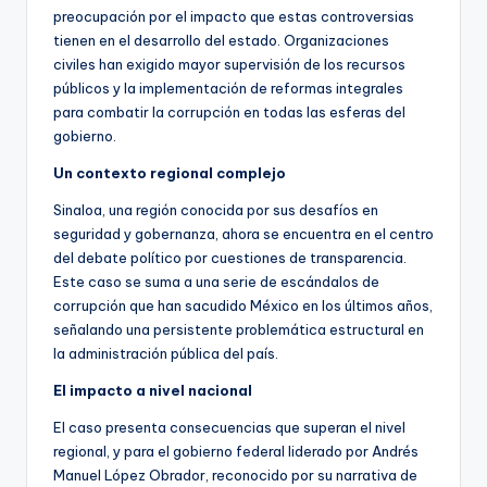
preocupación por el impacto que estas controversias
tienen en el desarrollo del estado. Organizaciones
civiles han exigido mayor supervisión de los recursos
públicos y la implementación de reformas integrales
para combatir la corrupción en todas las esferas del
gobierno.
Un contexto regional complejo
Sinaloa, una región conocida por sus desafíos en
seguridad y gobernanza, ahora se encuentra en el centro
del debate político por cuestiones de transparencia.
Este caso se suma a una serie de escándalos de
corrupción que han sacudido México en los últimos años,
señalando una persistente problemática estructural en
la administración pública del país.
El impacto a nivel nacional
El caso presenta consecuencias que superan el nivel
regional, y para el gobierno federal liderado por Andrés
Manuel López Obrador, reconocido por su narrativa de