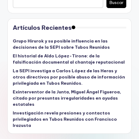
Buscar
Artículos Recientes
Grupo Hirurok y su posible influencia en las
decisiones de la SEPI sobre Tubos Reunidos
El historial de Aldo López-Tirone: de la
falsificación documental al chantaje reputacional
La SEPI investiga a Carlos López de las Heras y
otros directivos por posible abuso de información
privilegiada en Tubos Reunidos.
Exinterventor de la Junta, Miguel Ángel Figueroa,
citado por presuntas irregularidades en ayudas
estatales
Investigación revela presiones y contactos
privilegiados en Tubos Reunidos con Francisco
Irazusta