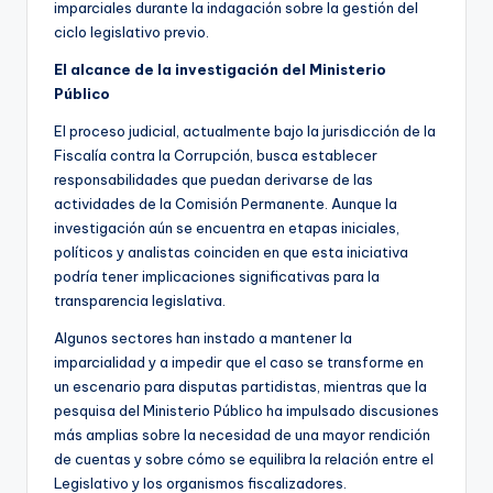
imparciales durante la indagación sobre la gestión del
ciclo legislativo previo.
El alcance de la investigación del Ministerio
Público
El proceso judicial, actualmente bajo la jurisdicción de la
Fiscalía contra la Corrupción, busca establecer
responsabilidades que puedan derivarse de las
actividades de la Comisión Permanente. Aunque la
investigación aún se encuentra en etapas iniciales,
políticos y analistas coinciden en que esta iniciativa
podría tener implicaciones significativas para la
transparencia legislativa.
Algunos sectores han instado a mantener la
imparcialidad y a impedir que el caso se transforme en
un escenario para disputas partidistas, mientras que la
pesquisa del Ministerio Público ha impulsado discusiones
más amplias sobre la necesidad de una mayor rendición
de cuentas y sobre cómo se equilibra la relación entre el
Legislativo y los organismos fiscalizadores.