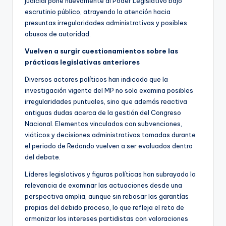
judicial pone nuevamente al Poder Legislativo bajo
escrutinio público, atrayendo la atención hacia
presuntas irregularidades administrativas y posibles
abusos de autoridad.
Vuelven a surgir cuestionamientos sobre las
prácticas legislativas anteriores
Diversos actores políticos han indicado que la
investigación vigente del MP no solo examina posibles
irregularidades puntuales, sino que además reactiva
antiguas dudas acerca de la gestión del Congreso
Nacional. Elementos vinculados con subvenciones,
viáticos y decisiones administrativas tomadas durante
el periodo de Redondo vuelven a ser evaluados dentro
del debate.
Líderes legislativos y figuras políticas han subrayado la
relevancia de examinar las actuaciones desde una
perspectiva amplia, aunque sin rebasar las garantías
propias del debido proceso, lo que refleja el reto de
armonizar los intereses partidistas con valoraciones