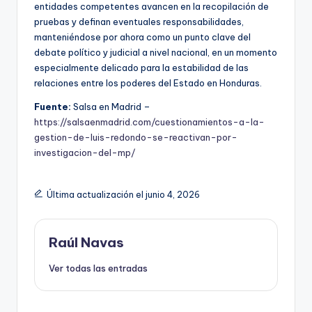
entidades competentes avancen en la recopilación de
pruebas y definan eventuales responsabilidades,
manteniéndose por ahora como un punto clave del
debate político y judicial a nivel nacional, en un momento
especialmente delicado para la estabilidad de las
relaciones entre los poderes del Estado en Honduras.
Fuente:
Salsa en Madrid –
https://salsaenmadrid.com/cuestionamientos-a-la-
gestion-de-luis-redondo-se-reactivan-por-
investigacion-del-mp/
Última actualización el junio 4, 2026
Raúl Navas
Ver todas las entradas