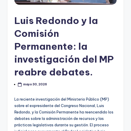
Luis Redondo y la
Comisión
Permanente: la
investigación del MP
reabre debates.
mayo 30, 2026
La reciente investigación del Ministerio Público (MP)
sobre el expresidente del Congreso Nacional, Luis
Redondo, y la Comisión Permanente ha reencendido los
debates sobre la administración de recursos y las
prácticas legislativas durante su gestión. El proceso