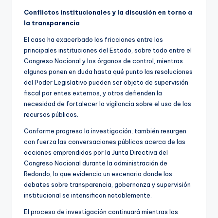
Conflictos institucionales y la discusión en torno a
la transparencia
El caso ha exacerbado las fricciones entre las
principales instituciones del Estado, sobre todo entre el
Congreso Nacional y los órganos de control, mientras
algunos ponen en duda hasta qué punto las resoluciones
del Poder Legislativo pueden ser objeto de supervisión
fiscal por entes externos, y otros defienden la
necesidad de fortalecer la vigilancia sobre el uso de los
recursos públicos.
Conforme progresa la investigación, también resurgen
con fuerza las conversaciones públicas acerca de las
acciones emprendidas por la Junta Directiva del
Congreso Nacional durante la administración de
Redondo, lo que evidencia un escenario donde los
debates sobre transparencia, gobernanza y supervisión
institucional se intensifican notablemente.
El proceso de investigación continuará mientras las