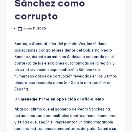
Sánchez como
corrupto
mayo 11, 2026
Santiago Abascal, líder del partido Vox, lanzó duras
acusaciones contra el presidente del Gobierno, Pedro
Sánchez, durante un mitin en Andalucía celebrado en el
contexto de las elecciones autonómicas de la región, y
en su intervención responsabilizó a Sánchez de
numerosos casos de corrupción revelados en los últimos
años, describiéndolo como la «X de la corrupción» en
España.
Un mensaje firme en oposición al oficialismo
Abascal afirmó que el gobierno de Pedro Sánchez ha
estado marcado por múltiples controversias financieras
y éticas que, según él, representan un daño irreparable
para las instituciones democráticas del país. Durante su