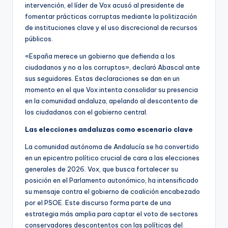
intervención, el líder de Vox acusó al presidente de
fomentar prácticas corruptas mediante la politización
de instituciones clave y el uso discrecional de recursos
públicos.
«España merece un gobierno que defienda a los
ciudadanos y no a los corruptos», declaró Abascal ante
sus seguidores. Estas declaraciones se dan en un
momento en el que Vox intenta consolidar su presencia
en la comunidad andaluza, apelando al descontento de
los ciudadanos con el gobierno central.
Las elecciones andaluzas como escenario clave
La comunidad autónoma de Andalucía se ha convertido
en un epicentro político crucial de cara a las elecciones
generales de 2026. Vox, que busca fortalecer su
posición en el Parlamento autonómico, ha intensificado
su mensaje contra el gobierno de coalición encabezado
por el PSOE. Este discurso forma parte de una
estrategia más amplia para captar el voto de sectores
conservadores descontentos con las políticas del