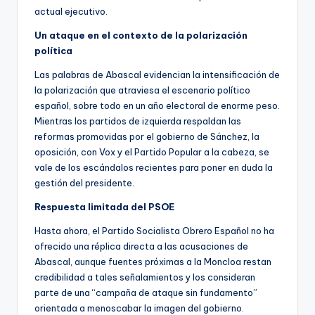
actual ejecutivo.
Un ataque en el contexto de la polarización
política
Las palabras de Abascal evidencian la intensificación de
la polarización que atraviesa el escenario político
español, sobre todo en un año electoral de enorme peso.
Mientras los partidos de izquierda respaldan las
reformas promovidas por el gobierno de Sánchez, la
oposición, con Vox y el Partido Popular a la cabeza, se
vale de los escándalos recientes para poner en duda la
gestión del presidente.
Respuesta limitada del PSOE
Hasta ahora, el Partido Socialista Obrero Español no ha
ofrecido una réplica directa a las acusaciones de
Abascal, aunque fuentes próximas a la Moncloa restan
credibilidad a tales señalamientos y los consideran
parte de una “campaña de ataque sin fundamento”
orientada a menoscabar la imagen del gobierno.