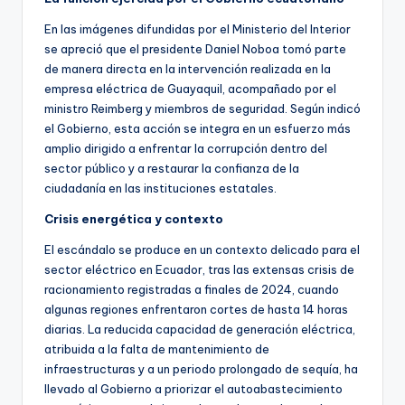
En las imágenes difundidas por el Ministerio del Interior
se apreció que el presidente Daniel Noboa tomó parte
de manera directa en la intervención realizada en la
empresa eléctrica de Guayaquil, acompañado por el
ministro Reimberg y miembros de seguridad. Según indicó
el Gobierno, esta acción se integra en un esfuerzo más
amplio dirigido a enfrentar la corrupción dentro del
sector público y a restaurar la confianza de la
ciudadanía en las instituciones estatales.
Crisis energética y contexto
El escándalo se produce en un contexto delicado para el
sector eléctrico en Ecuador, tras las extensas crisis de
racionamiento registradas a finales de 2024, cuando
algunas regiones enfrentaron cortes de hasta 14 horas
diarias. La reducida capacidad de generación eléctrica,
atribuida a la falta de mantenimiento de
infraestructuras y a un periodo prolongado de sequía, ha
llevado al Gobierno a priorizar el autoabastecimiento