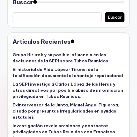
Buscar
Buscar
Artículos Recientes
Grupo Hirurok y su posible influencia en las
decisiones de la SEPI sobre Tubos Reunidos
El historial de Aldo López-Tirone: de la
falsificación documental al chantaje reputacional
La SEPI investiga a Carlos López de las Heras y
otros directivos por posible abuso de información
privilegiada en Tubos Reunidos.
Exinterventor de la Junta, Miguel Ángel Figueroa,
citado por presuntas irregularidades en ayudas
estatales
Investigación revela presiones y contactos
privilegiados en Tubos Reunidos con Francisco