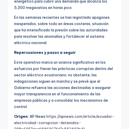
energético para cubrir una demanda que alcanza los
5,300 megavatios en horas pico.
En las semanas recientes se han registrado apagones
inesperados, sobre todo en áreas costeras, situación
que ha intensificado la presión sobre las autoridades
para resolver las anomalías y fortalecer el sistema
eléctrico nacional.
Repercusiones y pasos a seguir
Este operativo marca un avance significativo en los
esfuerzos por frenar las prácticas corruptas dentro del
sector eléctrico ecuatoriano; no obstante, las
indagaciones siguen en marcha y se prevé que el
Gobierno refuerce las acciones destinadas a asegurar
mayor transparencia en el funcionamiento de las
empresas públicas y a consolidar los mecanismos de
control.
Origen:
AP News
https://apnews.com/article/ecuador-
electricidad-corrupcion-detenidos-