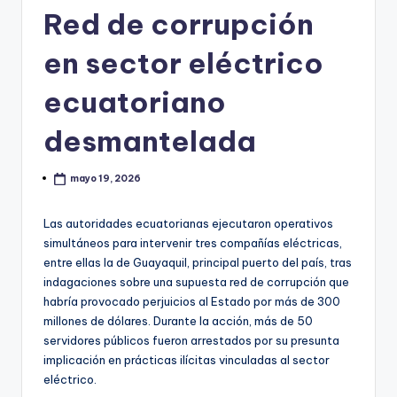
Red de corrupción
en sector eléctrico
ecuatoriano
desmantelada
mayo 19, 2026
Las autoridades ecuatorianas ejecutaron operativos
simultáneos para intervenir tres compañías eléctricas,
entre ellas la de Guayaquil, principal puerto del país, tras
indagaciones sobre una supuesta red de corrupción que
habría provocado perjuicios al Estado por más de 300
millones de dólares. Durante la acción, más de 50
servidores públicos fueron arrestados por su presunta
implicación en prácticas ilícitas vinculadas al sector
eléctrico.