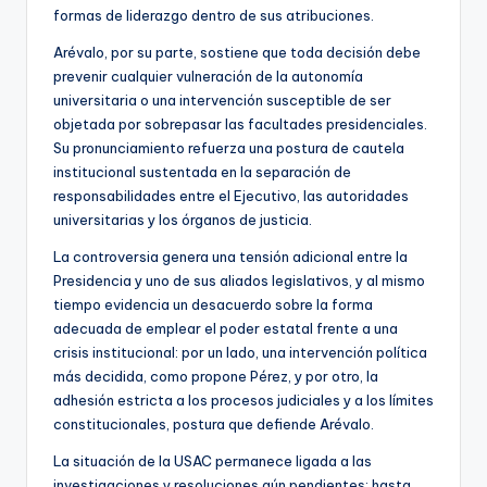
formas de liderazgo dentro de sus atribuciones.
Arévalo, por su parte, sostiene que toda decisión debe
prevenir cualquier vulneración de la autonomía
universitaria o una intervención susceptible de ser
objetada por sobrepasar las facultades presidenciales.
Su pronunciamiento refuerza una postura de cautela
institucional sustentada en la separación de
responsabilidades entre el Ejecutivo, las autoridades
universitarias y los órganos de justicia.
La controversia genera una tensión adicional entre la
Presidencia y uno de sus aliados legislativos, y al mismo
tiempo evidencia un desacuerdo sobre la forma
adecuada de emplear el poder estatal frente a una
crisis institucional: por un lado, una intervención política
más decidida, como propone Pérez, y por otro, la
adhesión estricta a los procesos judiciales y a los límites
constitucionales, postura que defiende Arévalo.
La situación de la USAC permanece ligada a las
investigaciones y resoluciones aún pendientes; hasta