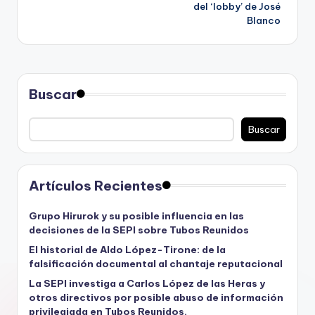
del ‘lobby’ de José
Blanco
Buscar
Buscar
Artículos Recientes
Grupo Hirurok y su posible influencia en las
decisiones de la SEPI sobre Tubos Reunidos
El historial de Aldo López-Tirone: de la
falsificación documental al chantaje reputacional
La SEPI investiga a Carlos López de las Heras y
otros directivos por posible abuso de información
privilegiada en Tubos Reunidos.