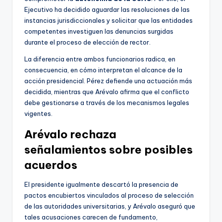
Ejecutivo ha decidido aguardar las resoluciones de las
instancias jurisdiccionales y solicitar que las entidades
competentes investiguen las denuncias surgidas
durante el proceso de elección de rector.
La diferencia entre ambos funcionarios radica, en
consecuencia, en cómo interpretan el alcance de la
acción presidencial. Pérez defiende una actuación más
decidida, mientras que Arévalo afirma que el conflicto
debe gestionarse a través de los mecanismos legales
vigentes.
Arévalo rechaza
señalamientos sobre posibles
acuerdos
El presidente igualmente descartó la presencia de
pactos encubiertos vinculados al proceso de selección
de las autoridades universitarias, y Arévalo aseguró que
tales acusaciones carecen de fundamento,