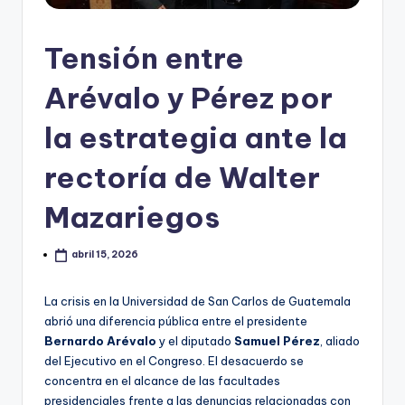
Tensión entre
Arévalo y Pérez por
la estrategia ante la
rectoría de Walter
Mazariegos
abril 15, 2026
La crisis en la Universidad de San Carlos de Guatemala
abrió una diferencia pública entre el presidente
Bernardo Arévalo
y el diputado
Samuel Pérez
, aliado
del Ejecutivo en el Congreso. El desacuerdo se
concentra en el alcance de las facultades
presidenciales frente a las denuncias relacionadas con