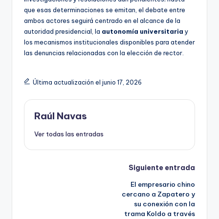
que esas determinaciones se emitan, el debate entre
ambos actores seguirá centrado en el alcance de la
autoridad presidencial, la
autonomía universitaria
y
los mecanismos institucionales disponibles para atender
las denuncias relacionadas con la elección de rector.
Última actualización el junio 17, 2026
Raúl Navas
Ver todas las entradas
Navegación
Siguiente entrada
El empresario chino
de
cercano a Zapatero y
su conexión con la
entradas
trama Koldo a través