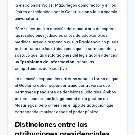
la elección de Walter Mazariegos como rector y en los
límites establecidos por la Constitución y la autonomía
universitaria.
Pérez cuestionó la decisión del mandatario de esperar
las resoluciones judiciales antes de adoptar otras
medidas. Arévalo respondió que la Presidencia no puede
actuar fuera de las atribuciones que le corresponden y
sostuvo que las declaraciones del legislador evidencian
un
“problema de información”
sobre las
competencias del Ejecutivo.
La discusión expone dos criterios sobre la forma en que
el Gobierno debe responder a una controversia que
permanece pendiente de decisiones judiciales. Ambos
actores cuestionan la legitimidad de la gestión de
Mazariegos, pero difieren en el tipo de actuación que
corresponde impulsar desde el poder público.
Distinciones entre las
atribuciones presidenciales