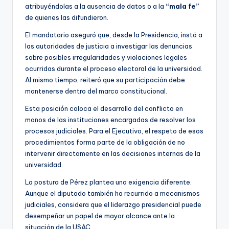
atribuyéndolas a la ausencia de datos o a la
“mala fe”
de quienes las difundieron.
El mandatario aseguró que, desde la Presidencia, instó a
las autoridades de justicia a investigar las denuncias
sobre posibles irregularidades y violaciones legales
ocurridas durante el proceso electoral de la universidad.
Al mismo tiempo, reiteró que su participación debe
mantenerse dentro del marco constitucional.
Esta posición coloca el desarrollo del conflicto en
manos de las instituciones encargadas de resolver los
procesos judiciales. Para el Ejecutivo, el respeto de esos
procedimientos forma parte de la obligación de no
intervenir directamente en las decisiones internas de la
universidad.
La postura de Pérez plantea una exigencia diferente.
Aunque el diputado también ha recurrido a mecanismos
judiciales, considera que el liderazgo presidencial puede
desempeñar un papel de mayor alcance ante la
situación de la USAC.