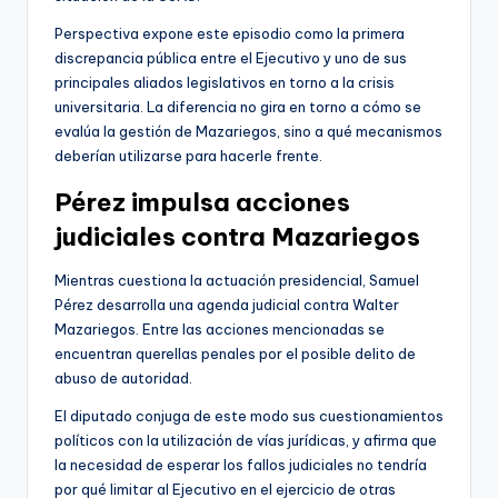
Perspectiva expone este episodio como la primera
discrepancia pública entre el Ejecutivo y uno de sus
principales aliados legislativos en torno a la crisis
universitaria. La diferencia no gira en torno a cómo se
evalúa la gestión de Mazariegos, sino a qué mecanismos
deberían utilizarse para hacerle frente.
Pérez impulsa acciones
judiciales contra Mazariegos
Mientras cuestiona la actuación presidencial, Samuel
Pérez desarrolla una agenda judicial contra Walter
Mazariegos. Entre las acciones mencionadas se
encuentran querellas penales por el posible delito de
abuso de autoridad.
El diputado conjuga de este modo sus cuestionamientos
políticos con la utilización de vías jurídicas, y afirma que
la necesidad de esperar los fallos judiciales no tendría
por qué limitar al Ejecutivo en el ejercicio de otras