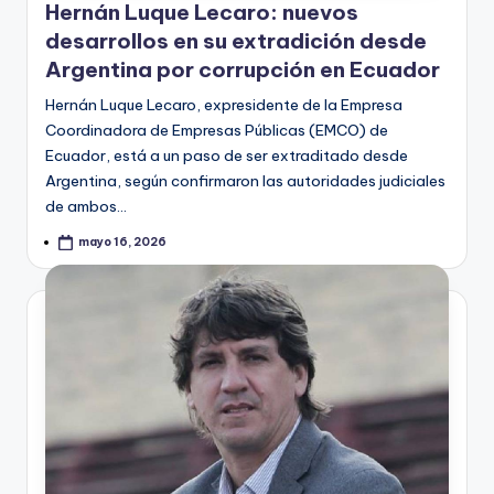
Hernán Luque Lecaro: nuevos
desarrollos en su extradición desde
Argentina por corrupción en Ecuador
Hernán Luque Lecaro, expresidente de la Empresa
Coordinadora de Empresas Públicas (EMCO) de
Ecuador, está a un paso de ser extraditado desde
Argentina, según confirmaron las autoridades judiciales
de ambos…
mayo 16, 2026