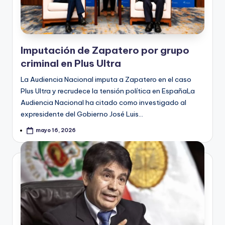
Imputación de Zapatero por grupo
criminal en Plus Ultra
La Audiencia Nacional imputa a Zapatero en el caso
Plus Ultra y recrudece la tensión política en EspañaLa
Audiencia Nacional ha citado como investigado al
expresidente del Gobierno José Luis…
mayo 16, 2026