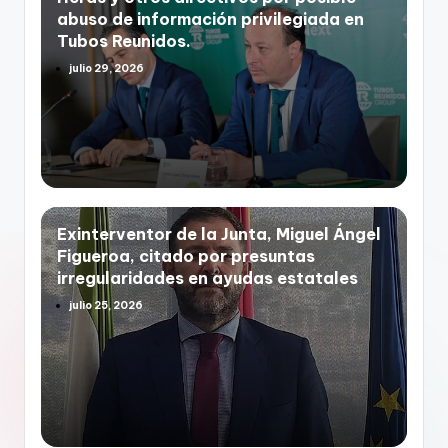
abuso de información privilegiada en
Tubos Reunidos.
julio 29, 2026
Exinterventor de la Junta, Miguel Ángel
Figueroa, citado por presuntas
irregularidades en ayudas estatales
julio 25, 2026