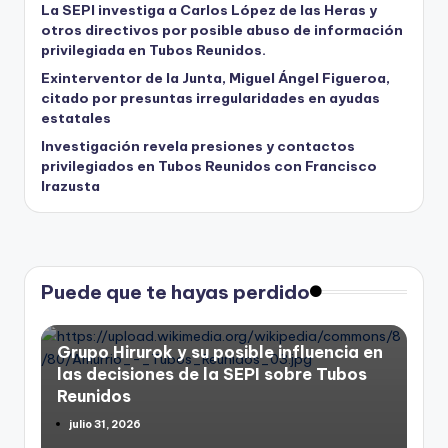
La SEPI investiga a Carlos López de las Heras y
otros directivos por posible abuso de información
privilegiada en Tubos Reunidos.
Exinterventor de la Junta, Miguel Ángel Figueroa,
citado por presuntas irregularidades en ayudas
estatales
Investigación revela presiones y contactos
privilegiados en Tubos Reunidos con Francisco
Irazusta
Puede que te hayas perdido
Grupo Hirurok y su posible influencia en
las decisiones de la SEPI sobre Tubos
Reunidos
julio 31, 2026