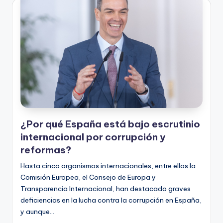
¿Por qué España está bajo escrutinio
internacional por corrupción y
reformas?
Hasta cinco organismos internacionales, entre ellos la
Comisión Europea, el Consejo de Europa y
Transparencia Internacional, han destacado graves
deficiencias en la lucha contra la corrupción en España,
y aunque…