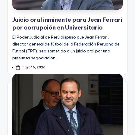
Juicio oral inminente para Jean Ferrari
por corrupción en Universitario
El Poder Judicial de Perú dispuso que Jean Ferrari,
director general de fútbol de la Federación Peruana de
Fútbol (FPF), sea sometido a un juicio oral por una
presunta negociación…
mayo 16, 2026