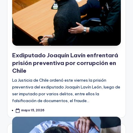
Exdiputado Joaquín Lavín enfrentará
prisión preventiva por corrupción en
Chile
La Justicia de Chile ordenó este viernes la prisión
preventiva del exdiputado Joaquín Lavín León, luego de
ser imputado por varios delitos, entre ellos la
falsificación de documentos, el fraude…
mayo 15, 2026