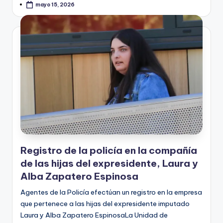
mayo 15, 2026
Registro de la policía en la compañía
de las hijas del expresidente, Laura y
Alba Zapatero Espinosa
Agentes de la Policía efectúan un registro en la empresa
que pertenece a las hijas del expresidente imputado
Laura y Alba Zapatero EspinosaLa Unidad de