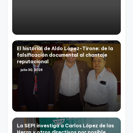
El historial de Aldo López-Tirone: de la
falsificación documental al chantaje
reputacional
julio 30, 2026
La SEPI investiga a Carlos López de las
Heras y otros directivos por posible