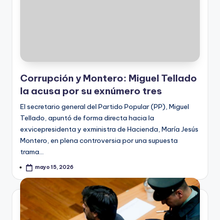
Corrupción y Montero: Miguel Tellado
la acusa por su exnúmero tres
El secretario general del Partido Popular (PP), Miguel
Tellado, apuntó de forma directa hacia la
exvicepresidenta y exministra de Hacienda, María Jesús
Montero, en plena controversia por una supuesta
trama…
mayo 15, 2026