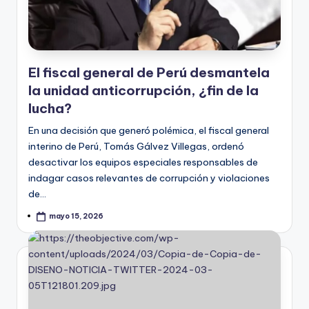
El fiscal general de Perú desmantela
la unidad anticorrupción, ¿fin de la
lucha?
En una decisión que generó polémica, el fiscal general
interino de Perú, Tomás Gálvez Villegas, ordenó
desactivar los equipos especiales responsables de
indagar casos relevantes de corrupción y violaciones
de…
mayo 15, 2026