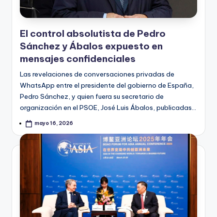
El control absolutista de Pedro
Sánchez y Ábalos expuesto en
mensajes confidenciales
Las revelaciones de conversaciones privadas de
WhatsApp entre el presidente del gobierno de España,
Pedro Sánchez, y quien fuera su secretario de
organización en el PSOE, José Luis Ábalos, publicadas…
mayo 16, 2026