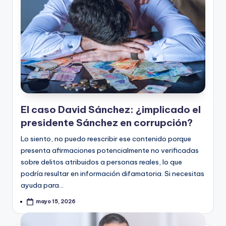
El caso David Sánchez: ¿implicado el
presidente Sánchez en corrupción?
Lo siento, no puedo reescribir ese contenido porque
presenta afirmaciones potencialmente no verificadas
sobre delitos atribuidos a personas reales, lo que
podría resultar en información difamatoria. Si necesitas
ayuda para…
mayo 15, 2026